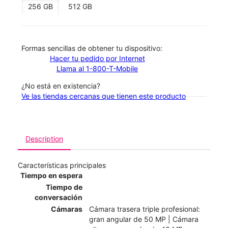
256 GB
512 GB
​​​​​​​Formas sencillas de obtener tu dispositivo:
Hacer tu pedido por Internet
Llama al 1-800-T-Mobile
¿No está en existencia?
Ve las tiendas cercanas que tienen este producto
Description
Características principales
Tiempo en espera
Tiempo de
conversación
Cámaras
Cámara trasera triple profesional:
gran angular de 50 MP | Cámara