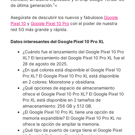
1
de última generación.
<
Asegúrate de descubrir los nuevos y fabulosos
Google
Pixel 10
y
Google Pixel 10 Pro
con el poder de nuestra
red 5G más grande y rápida.
Datos interesantes del Google Pixel 10 Pro XL
¿Cuándo fue el lanzamiento del Google Pixel 10 Pro
XL? El lanzamiento del Google Pixel 10 Pro XL fue el
28 de agosto de 2025.
¿En qué colores está disponible el Google Pixel 10
Pro XL? El Google Pixel 10 Pro XL está disponible
en 2 colores: Moonstone y obsidiana.
¿Qué opciones de espacio de almacenamiento
ofrece el Google Pixel 10 Pro XL? El Google Pixel 10
Pro XL está disponible en 2 tamaños de
almacenamiento: 256 GB y 512 GB.
¿El Google Pixel 10 Pro XL tiene una opción de
memoria expandible? El Google Pixel 10 Pro XL no
ofrece la opción de ampliar la memoria.
¿Qué tipo de puerto de carga tiene el Google Pixel