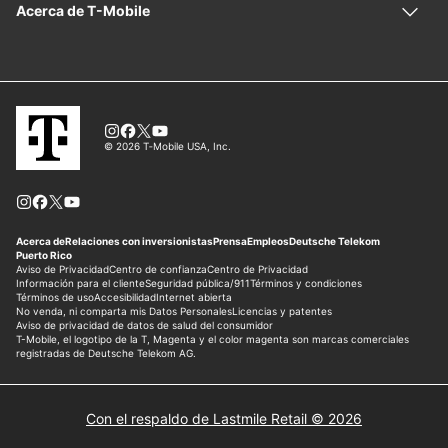
Con el respaldo de Lastmile Retail © 2026