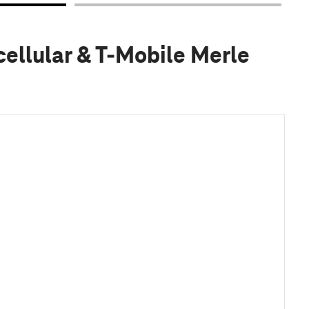
ellular & T-Mobile Merle