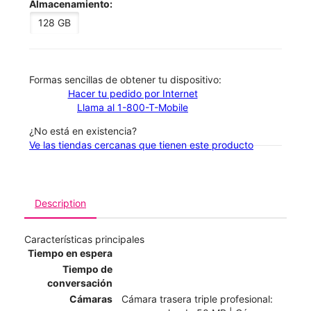
Almacenamiento:
128 GB
​​​​​​​Formas sencillas de obtener tu dispositivo:
Hacer tu pedido por Internet
Llama al 1-800-T-Mobile
¿No está en existencia?
Ve las tiendas cercanas que tienen este producto
Description
Características principales
Tiempo en espera
Tiempo de
conversación
Cámaras
Cámara trasera triple profesional: