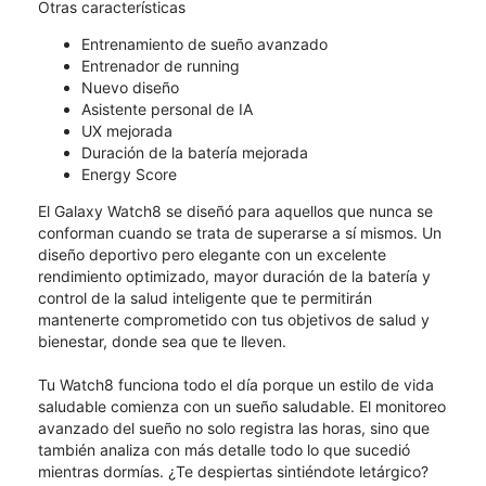
Otras características
Entrenamiento de sueño avanzado
Entrenador de running
Nuevo diseño
Asistente personal de IA
UX mejorada
Duración de la batería mejorada
Energy Score
El Galaxy Watch8 se diseñó para aquellos que nunca se
conforman cuando se trata de superarse a sí mismos. Un
diseño deportivo pero elegante con un excelente
rendimiento optimizado, mayor duración de la batería y
control de la salud inteligente que te permitirán
mantenerte comprometido con tus objetivos de salud y
bienestar, donde sea que te lleven.
Tu Watch8 funciona todo el día porque un estilo de vida
saludable comienza con un sueño saludable. El monitoreo
avanzado del sueño no solo registra las horas, sino que
también analiza con más detalle todo lo que sucedió
mientras dormías. ¿Te despiertas sintiéndote letárgico?