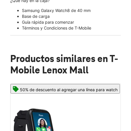
¿Qué hay en la caja?
Samsung Galaxy Watch8 de 40 mm
Base de carga
Guía rápida para comenzar
Términos y Condiciones de T-Mobile
Productos similares
en T-
Mobile Lenox Mall
50% de descuento al agregar una línea para watch