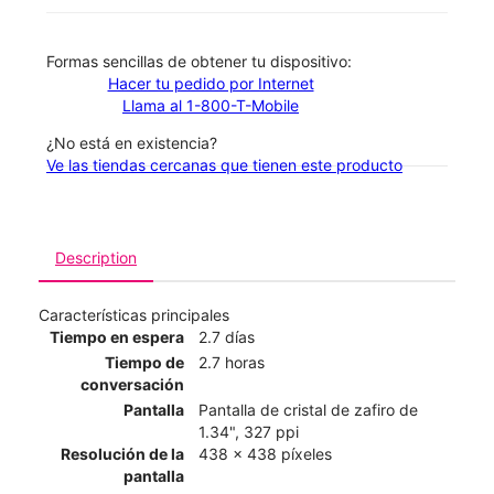
​​​​​​​Formas sencillas de obtener tu dispositivo:
Hacer tu pedido por Internet
Llama al 1-800-T-Mobile
¿No está en existencia?
Ve las tiendas cercanas que tienen este producto
Description
Características principales
Tiempo en espera
2.7 días
Tiempo de
2.7 horas
conversación
Pantalla
Pantalla de cristal de zafiro de
1.34", 327 ppi
Resolución de la
438 x 438 píxeles
pantalla