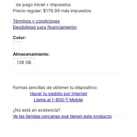
de pago inicial + impuestos
Precio regular: $179.99 más impuestos
Términos y condiciones
Elegibilidad para financiamiento
Color:
Almacenamiento:
128 GB
​​​​​​​Formas sencillas de obtener tu dispositivo:
Hacer tu pedido por Internet
Llama al 1-800-T-Mobile
¿No está en existencia?
Ve las tiendas cercanas que tienen este producto