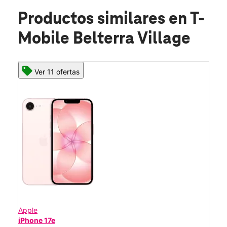
Productos similares
en T-
Mobile Belterra Village
Ver 11 ofertas
Apple
iPhone 17e