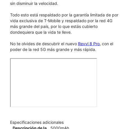
sin disminuir la velocidad.
Todo esto está respaldado por la garantía limitada de por
vida exclusiva de T-Mobile y respaldado por la red 4G
más grande del país, por lo que estás cubierto
dondequiera que la vida te lleve.
No te olvides de descubrir el nuevo
Revvl 8 Pro
, con el
poder de la red 5G más grande y más rápida.
Especificaciones adicionales
Descripción de la
5000mAh