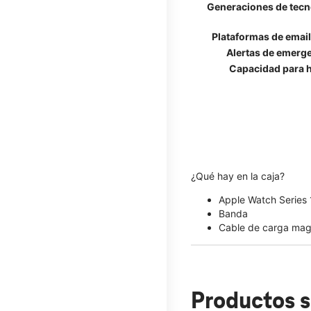
Generaciones de tecn
Plataformas de emai
Alertas de emerg
Capacidad para h
¿Qué hay en la caja?
Apple Watch Series
Banda
Cable de carga mag
Productos s