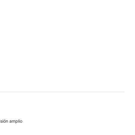
sión amplio