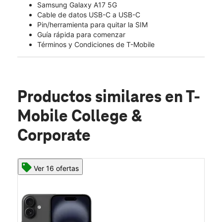
Samsung Galaxy A17 5G
Cable de datos USB-C a USB-C
Pin/herramienta para quitar la SIM
Guía rápida para comenzar
Términos y Condiciones de T-Mobile
Productos similares
en T-
Mobile College &
Corporate
Ver 16 ofertas