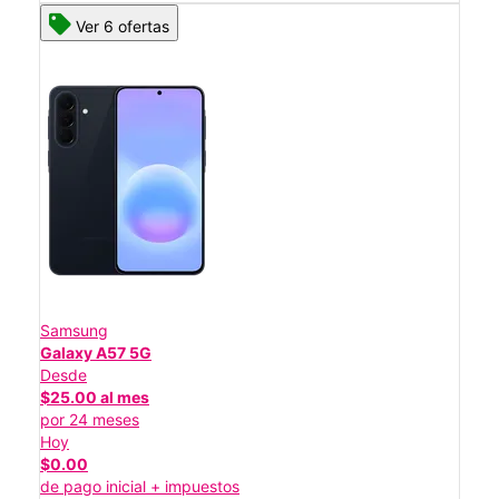
Ver 6 ofertas
Samsung
Galaxy A57 5G
Desde
$25.00 al mes
por 24 meses
Hoy
$0.00
de pago inicial + impuestos