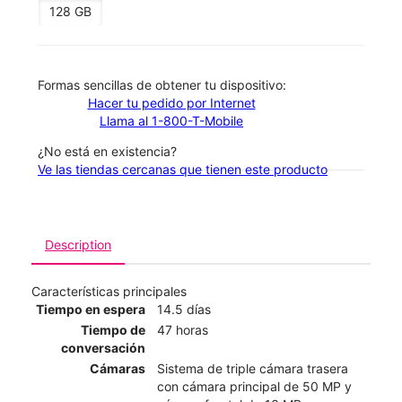
128 GB
​​​​​​​Formas sencillas de obtener tu dispositivo:
Hacer tu pedido por Internet
Llama al 1-800-T-Mobile
¿No está en existencia?
Ve las tiendas cercanas que tienen este producto
Description
Características principales
Tiempo en espera
14.5 días
Tiempo de
47 horas
conversación
Cámaras
Sistema de triple cámara trasera
con cámara principal de 50 MP y