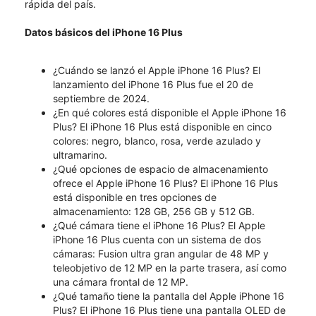
rápida del país.
Datos básicos del iPhone 16 Plus
¿Cuándo se lanzó el Apple iPhone 16 Plus? El
lanzamiento del iPhone 16 Plus fue el 20 de
septiembre de 2024.
¿En qué colores está disponible el Apple iPhone 16
Plus? El iPhone 16 Plus está disponible en cinco
colores: negro, blanco, rosa, verde azulado y
ultramarino.
¿Qué opciones de espacio de almacenamiento
ofrece el Apple iPhone 16 Plus? El iPhone 16 Plus
está disponible en tres opciones de
almacenamiento: 128 GB, 256 GB y 512 GB.
¿Qué cámara tiene el iPhone 16 Plus? El Apple
iPhone 16 Plus cuenta con un sistema de dos
cámaras: Fusion ultra gran angular de 48 MP y
teleobjetivo de 12 MP en la parte trasera, así como
una cámara frontal de 12 MP.
¿Qué tamaño tiene la pantalla del Apple iPhone 16
Plus? El iPhone 16 Plus tiene una pantalla OLED de