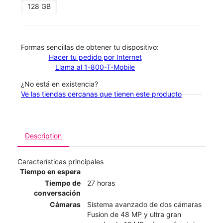
128 GB
​​​​​​​Formas sencillas de obtener tu dispositivo:
Hacer tu pedido por Internet
Llama al 1-800-T-Mobile
¿No está en existencia?
Ve las tiendas cercanas que tienen este producto
Description
Características principales
Tiempo en espera
Tiempo de
27 horas
conversación
Cámaras
Sistema avanzado de dos cámaras
Fusion de 48 MP y ultra gran