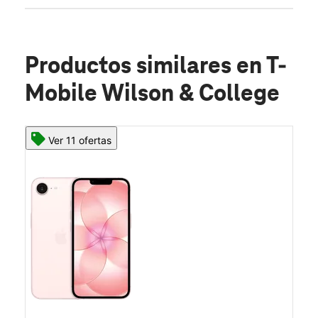
Productos similares
en T-
Mobile Wilson & College
Ver 11 ofertas