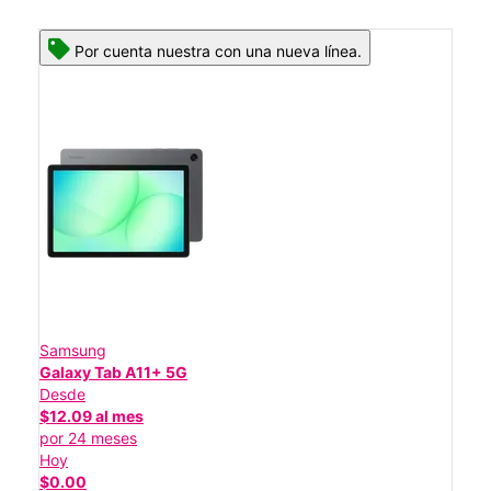
Por cuenta nuestra con una nueva línea.
Samsung
Galaxy Tab A11+ 5G
Desde
$12.09 al mes
por 24 meses
Hoy
$0.00