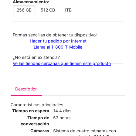
Almacenamiento:
256 GB
512 GB
1TB
​​​​​​​Formas sencillas de obtener tu dispositivo:
Hacer tu pedido por Internet
Llama al 1-800-T-Mobile
¿No está en existencia?
Ve las tiendas cercanas que tienen este producto
Description
Características principales
Tiempo en espera
14.4 días
Tiempo de
52 horas
conversación
Cámaras
Sistema de cuatro cámaras con