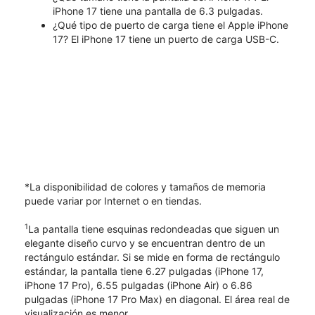
iPhone 17 tiene una pantalla de 6.3 pulgadas.
¿Qué tipo de puerto de carga tiene el Apple iPhone
17? El iPhone 17 tiene un puerto de carga USB-C.
*La disponibilidad de colores y tamaños de memoria
puede variar por Internet o en tiendas.
1
La pantalla tiene esquinas redondeadas que siguen un
elegante diseño curvo y se encuentran dentro de un
rectángulo estándar. Si se mide en forma de rectángulo
estándar, la pantalla tiene 6.27 pulgadas (iPhone 17,
iPhone 17 Pro), 6.55 pulgadas (iPhone Air) o 6.86
pulgadas (iPhone 17 Pro Max) en diagonal. El área real de
visualización es menor.