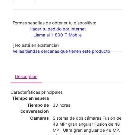
​​​​​​​Formas sencillas de obtener tu dispositivo:
Hacer tu pedido por Internet
Llama al 1-800-T-Mobile
¿No está en existencia?
Ve las tiendas cercanas que tienen este producto
Description
Características principales
Tiempo en espera
Tiempo de
30 horas
conversación
Cámaras
Sistema de dos cámaras Fusion de
48 MP: gran angular Fusion de 48
MP | Ultra gran angular de 48 MP,