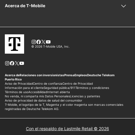
Con el respaldo de Lastmile Retail © 2026