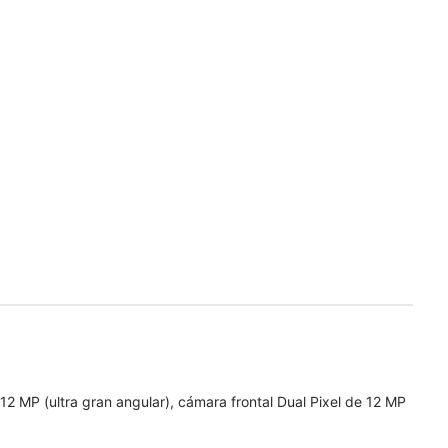
12 MP (ultra gran angular), cámara frontal Dual Pixel de 12 MP