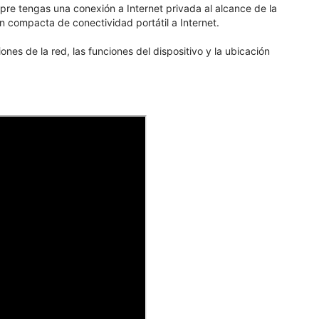
mpre tengas una conexión a Internet privada al alcance de la
 compacta de conectividad portátil a Internet.
nes de la red, las funciones del dispositivo y la ubicación