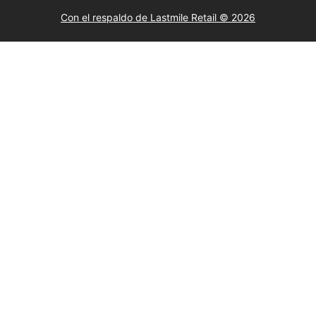
Con el respaldo de Lastmile Retail © 2026