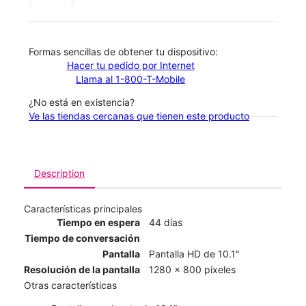
​​​​​​​Formas sencillas de obtener tu dispositivo:
Hacer tu pedido por Internet
Llama al 1-800-T-Mobile
¿No está en existencia?
Ve las tiendas cercanas que tienen este producto
Description
Características principales
Tiempo en espera
44 días
Tiempo de conversación
Pantalla
Pantalla HD de 10.1"
Resolución de la pantalla
1280 x 800 píxeles
Otras características