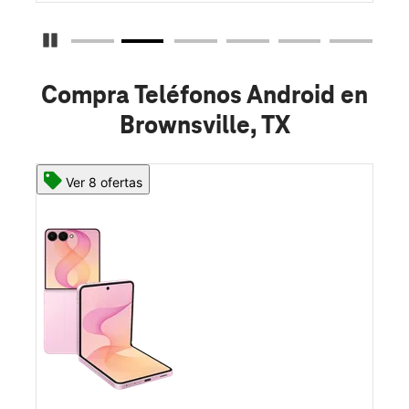
Detener carrusel
Compra Teléfonos Android en
Brownsville, TX
Ver 8 ofertas