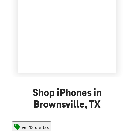
Shop iPhones in
Brownsville, TX
Ver 13 ofertas