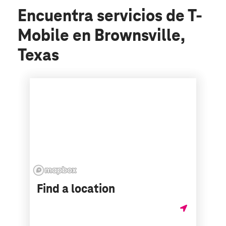
Encuentra servicios de T-
Mobile en Brownsville,
Texas
Find a location