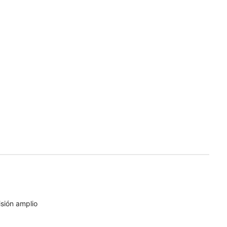
sión amplio