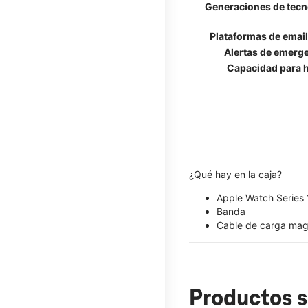
Generaciones de tecn
Plataformas de emai
Alertas de emerg
Capacidad para h
¿Qué hay en la caja?
Apple Watch Series
Banda
Cable de carga mag
Productos s