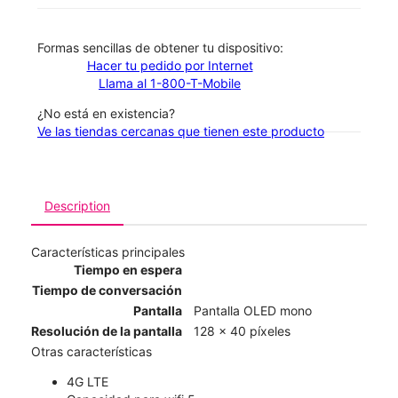
​​​​​​​Formas sencillas de obtener tu dispositivo:
Hacer tu pedido por Internet
Llama al 1-800-T-Mobile
¿No está en existencia?
Ve las tiendas cercanas que tienen este producto
Description
Características principales
Tiempo en espera
Tiempo de conversación
Pantalla
Pantalla OLED mono
Resolución de la pantalla
128 x 40 píxeles
Otras características
4G LTE