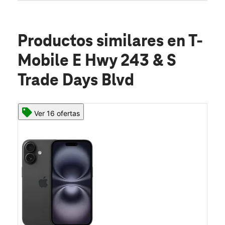
Productos similares
en T-
Mobile E Hwy 243 & S
Trade Days Blvd
Ver 16 ofertas