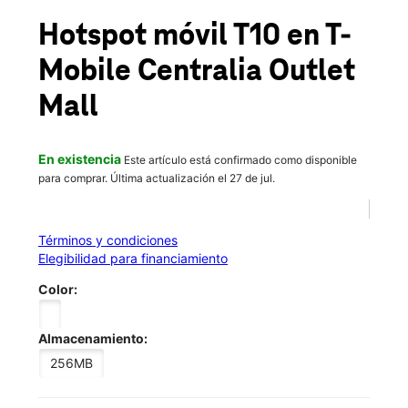
Hotspot móvil T10
en T-
Mobile
Centralia Outlet
Mall
En existencia
Este artículo está confirmado como disponible
para comprar. Última actualización el 27 de jul.
Términos y condiciones
Elegibilidad para financiamiento
Color:
Almacenamiento:
256MB