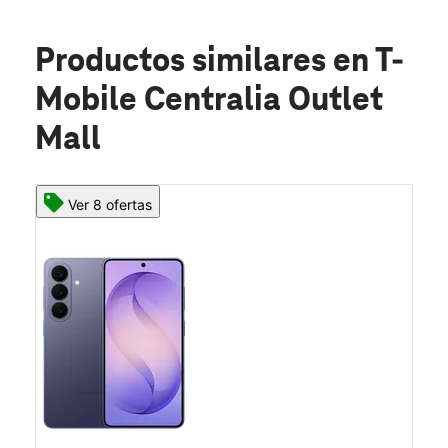
Productos similares
en T-
Mobile Centralia Outlet
Mall
Ver 8 ofertas