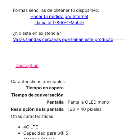
​​​​​​​Formas sencillas de obtener tu dispositivo:
Hacer tu pedido por Internet
Llama al 1-800-T-Mobile
¿No está en existencia?
Ve las tiendas cercanas que tienen este producto
Description
Características principales
Tiempo en espera
Tiempo de conversación
Pantalla
Pantalla OLED mono
Resolución de la pantalla
128 x 40 píxeles
Otras características
4G LTE
Capacidad para wifi 5