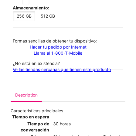
Almacenamiento:
256 GB
512 GB
​​​​​​​Formas sencillas de obtener tu dispositivo:
Hacer tu pedido por Internet
Llama al 1-800-T-Mobile
¿No está en existencia?
Ve las tiendas cercanas que tienen este producto
Description
Características principales
Tiempo en espera
Tiempo de
30 horas
conversación