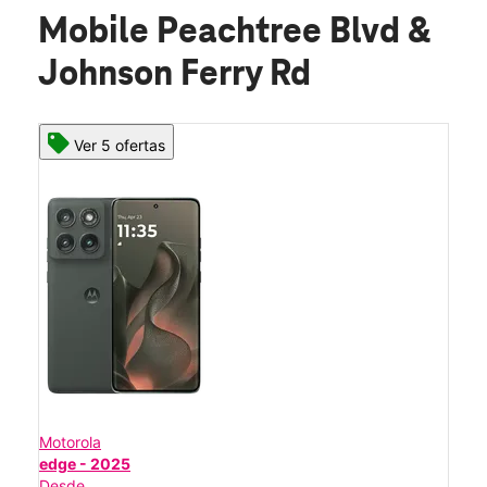
Mobile Peachtree Blvd &
Johnson Ferry Rd
Ver 5 ofertas
Motorola
edge - 2025
Desde