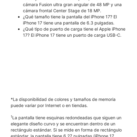
cámara Fusion ultra gran angular de 48 MP y una
cámara frontal Center Stage de 18 MP.
¿Qué tamaño tiene la pantalla del iPhone 17? El
iPhone 17 tiene una pantalla de 6.3 pulgadas.
¿Qué tipo de puerto de carga tiene el Apple iPhone
17? El iPhone 17 tiene un puerto de carga USB-C.
*La disponibilidad de colores y tamaños de memoria
puede variar por Internet o en tiendas.
1
La pantalla tiene esquinas redondeadas que siguen un
elegante diseño curvo y se encuentran dentro de un
rectángulo estándar. Si se mide en forma de rectángulo
estándar, la pantalla tiene 6.27 pulgadas (iPhone 17,