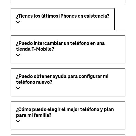
¿Tienes los últimos iPhones en existencia?
¿Puedo intercambiar un teléfono en una
tienda T-Mobile?
¿Puedo obtener ayuda para configurar mi
teléfono nuevo?
¿Cómo puedo elegir el mejor teléfono y plan
para mi familia?