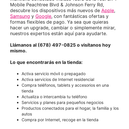
Mobile Peachtree Blvd & Johnson Ferry Rd,
descubre los dispositivos más nuevos de
Apple
,
Samsung
y
Google
, con fantásticas ofertas y
formas flexibles de pago. Ya sea que quieras
hacer un upgrade, cambiar o simplemente mirar,
nuestros expertos están aquí para ayudarte.
Llámanos al (678) 497-0825 o visítanos hoy
mismo.
Lo que encontrarás en la tienda:
Activa servicio móvil o prepagado
Activa servicios de Internet residencial
Compra teléfonos, tablets y accesorios en una
tienda
Actualiza o intercambia tu teléfono
Servicios y planes para pequeños negocios
Productos conectados para el hogar, la familia y los
autos
Compra por Internet, recoge en la tienda