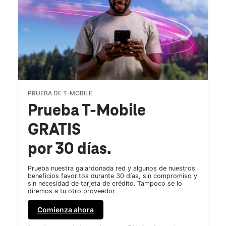
PRUEBA DE T-MOBILE
Prueba T-Mobile
GRATIS
por 30 días.
Prueba nuestra galardonada red y algunos de nuestros
beneficios favoritos durante 30 días, sin compromiso y
sin necesidad de tarjeta de crédito. Tampoco se lo
diremos a tu otro proveedor
Comienza ahora