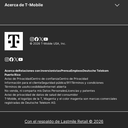
Con el respaldo de Lastmile Retail © 2026