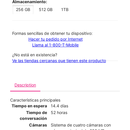
Almacenamiento:
256 GB
512 GB
1TB
​​​​​​​Formas sencillas de obtener tu dispositivo:
Hacer tu pedido por Internet
Llama al 1-800-T-Mobile
¿No está en existencia?
Ve las tiendas cercanas que tienen este producto
Description
Características principales
Tiempo en espera
14.4 días
Tiempo de
52 horas
conversación
Cámaras
Sistema de cuatro cámaras con