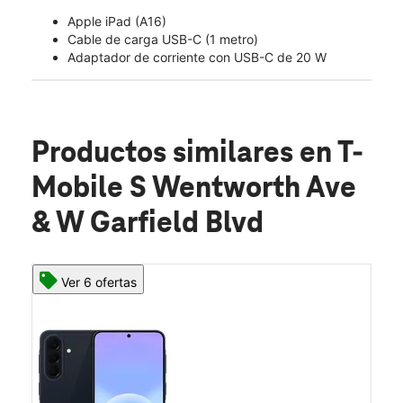
Apple iPad (A16)
Cable de carga USB-C (1 metro)
Adaptador de corriente con USB-C de 20 W
Productos similares
en T-
Mobile S Wentworth Ave
& W Garfield Blvd
Ver 6 ofertas