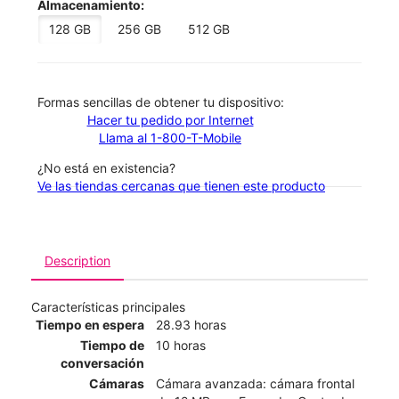
Almacenamiento:
128 GB
256 GB
512 GB
​​​​​​​Formas sencillas de obtener tu dispositivo:
Hacer tu pedido por Internet
Llama al 1-800-T-Mobile
¿No está en existencia?
Ve las tiendas cercanas que tienen este producto
Description
Características principales
Tiempo en espera
28.93 horas
Tiempo de
10 horas
conversación
Cámaras
Cámara avanzada: cámara frontal