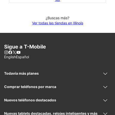
¿Buscas más?
Ver todas las tiendas en Illinois