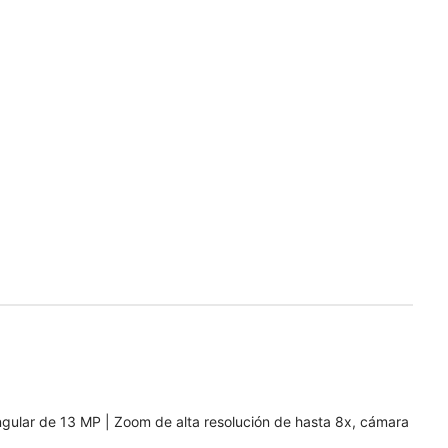
ngular de 13 MP | Zoom de alta resolución de hasta 8x, cámara