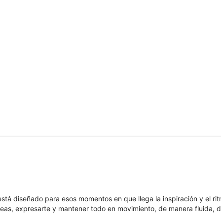
á diseñado para esos momentos en que llega la inspiración y el ritm
eas, expresarte y mantener todo en movimiento, de manera fluida, de