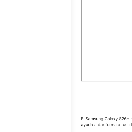
El Samsung Galaxy S26+ est
ayuda a dar forma a tus id