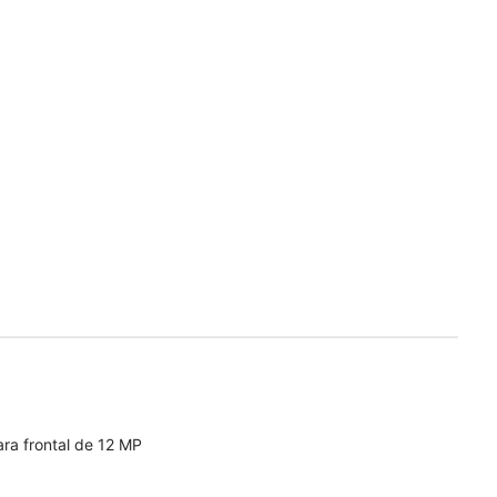
ra frontal de 12 MP