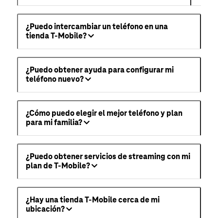
¿Puedo intercambiar un teléfono en una
tienda T-Mobile?
¿Puedo obtener ayuda para configurar mi
teléfono nuevo?
¿Cómo puedo elegir el mejor teléfono y plan
para mi familia?
¿Puedo obtener servicios de streaming con mi
plan de T-Mobile?
¿Hay una tienda T-Mobile cerca de mi
ubicación?