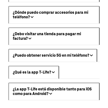
¿Dónde puedo comprar accesorios para mi
teléfono?
¿Debo visitar una tienda para pagar mi
factura?
¿Puedo obtener servicio 5G en mi teléfono?
¿Qué es la app T-Life?
¿La app T-Life está disponible tanto para iOS
como para Android?