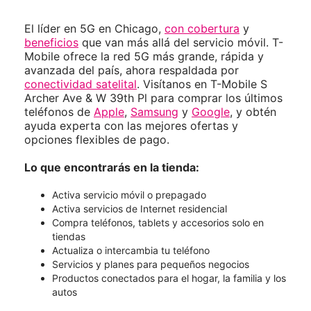
El líder en 5G en Chicago,
con cobertura
y
beneficios
que van más allá del servicio móvil. T-
Mobile ofrece la red 5G más grande, rápida y
avanzada del país, ahora respaldada por
conectividad satelital
. Visítanos en T-Mobile S
Archer Ave & W 39th Pl para comprar los últimos
teléfonos de
Apple
,
Samsung
y
Google
, y obtén
ayuda experta con las mejores ofertas y
opciones flexibles de pago.
Lo que encontrarás en la tienda:
Activa servicio móvil o prepagado
Activa servicios de Internet residencial
Compra teléfonos, tablets y accesorios solo en
tiendas
Actualiza o intercambia tu teléfono
Servicios y planes para pequeños negocios
Productos conectados para el hogar, la familia y los
autos