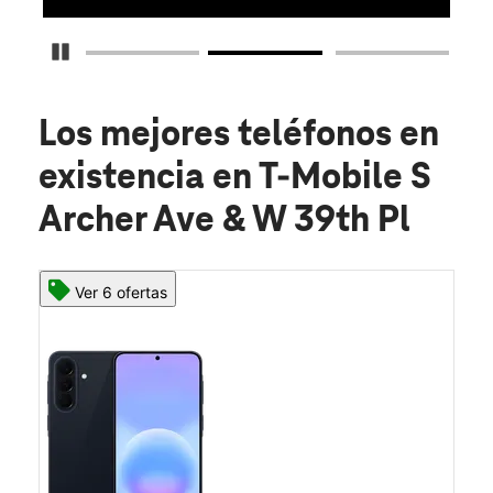
Detener carrusel
Los mejores teléfonos en
existencia
en T-Mobile S
Archer Ave & W 39th Pl
Ver 6 ofertas