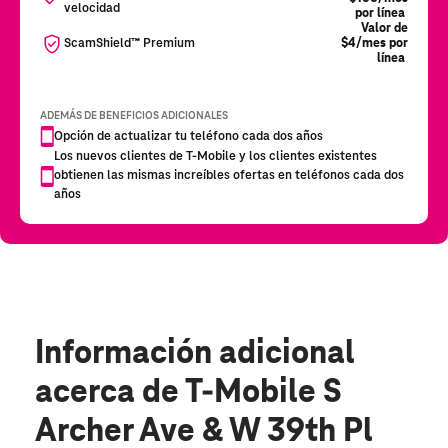
Información adicional
acerca de T-Mobile S
Archer Ave & W 39th Pl