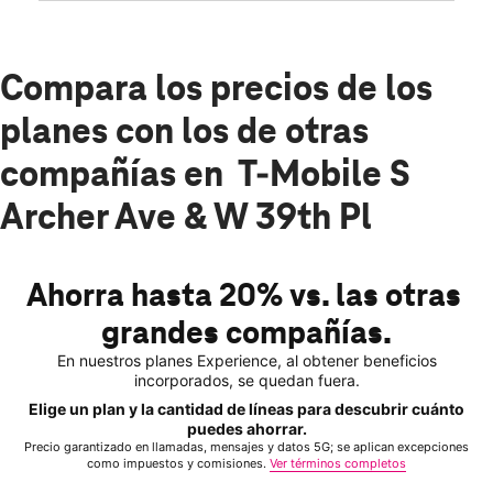
Compara los precios de los
planes con los de otras
compañías en T-Mobile S
Archer Ave & W 39th Pl