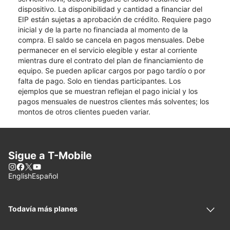
dispositivo. La disponibilidad y cantidad a financiar del
EIP están sujetas a aprobación de crédito. Requiere pago
inicial y de la parte no financiada al momento de la
compra. El saldo se cancela en pagos mensuales. Debe
permanecer en el servicio elegible y estar al corriente
mientras dure el contrato del plan de financiamiento de
equipo. Se pueden aplicar cargos por pago tardío o por
falta de pago. Solo en tiendas participantes. Los
ejemplos que se muestran reflejan el pago inicial y los
pagos mensuales de nuestros clientes más solventes; los
montos de otros clientes pueden variar.