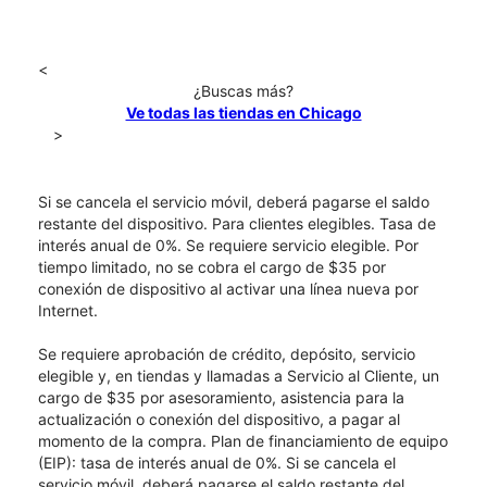
<
¿Buscas más?
Ve todas las tiendas en Chicago
>
Si se cancela el servicio móvil, deberá pagarse el saldo
restante del dispositivo. Para clientes elegibles. Tasa de
interés anual de 0%. Se requiere servicio elegible. Por
tiempo limitado, no se cobra el cargo de $35 por
conexión de dispositivo al activar una línea nueva por
Internet.
Se requiere aprobación de crédito, depósito, servicio
elegible y, en tiendas y llamadas a Servicio al Cliente, un
cargo de $35 por asesoramiento, asistencia para la
actualización o conexión del dispositivo, a pagar al
momento de la compra. Plan de financiamiento de equipo
(EIP): tasa de interés anual de 0%. Si se cancela el
servicio móvil, deberá pagarse el saldo restante del