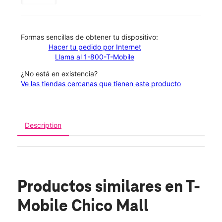
​​​​​​​Formas sencillas de obtener tu dispositivo:
Hacer tu pedido por Internet
Llama al 1-800-T-Mobile
¿No está en existencia?
Ve las tiendas cercanas que tienen este producto
Description
Productos similares
en T-
Mobile Chico Mall