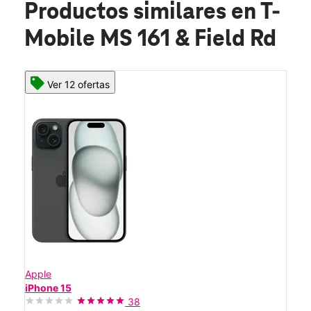
Productos similares
en T-
Mobile MS 161 & Field Rd
Ver 12 ofertas
Apple
iPhone 15
38