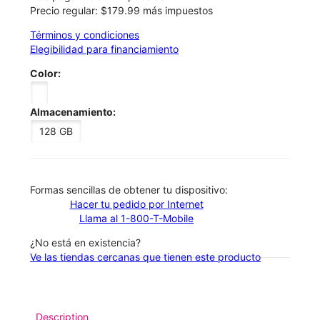
Precio regular: $179.99 más impuestos
Términos y condiciones
Elegibilidad para financiamiento
Color:
Almacenamiento:
128 GB
​​​​​​​Formas sencillas de obtener tu dispositivo:
Hacer tu pedido por Internet
Llama al 1-800-T-Mobile
¿No está en existencia?
Ve las tiendas cercanas que tienen este producto
Description