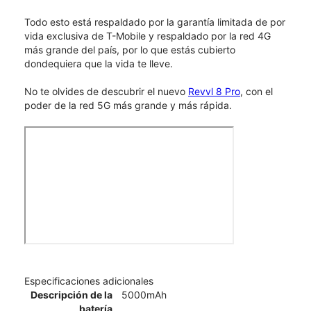
Todo esto está respaldado por la garantía limitada de por
vida exclusiva de T-Mobile y respaldado por la red 4G
más grande del país, por lo que estás cubierto
dondequiera que la vida te lleve.
No te olvides de descubrir el nuevo
Revvl 8 Pro
, con el
poder de la red 5G más grande y más rápida.
Especificaciones adicionales
Descripción de la
5000mAh
batería