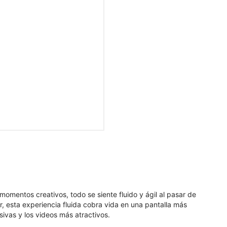
mentos creativos, todo se siente fluido y ágil al pasar de
, esta experiencia fluida cobra vida en una pantalla más
ivas y los videos más atractivos.