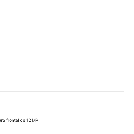
ra frontal de 12 MP