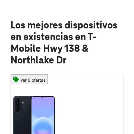
Los mejores dispositivos
en existencias
en T-
Mobile Hwy 138 &
Northlake Dr
Ver 6 ofertas