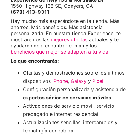
1550 Highway 138 SE, Conyers, GA
(678) 413-9311
Hay mucho más esperándote en la tienda. Más
ahorros. Más beneficios. Más asistencia
personalizada. En nuestra tienda Experience, te
mostraremos las
mejores ofertas
actuales y te
ayudaremos a encontrar el plan y los
beneficios que mejor se adapten a tu vida
.
Lo que encontrarás:
Ofertas y demostraciones sobre los últimos
dispositivos
iPhone
,
Galaxy
y
Pixel
Configuración personalizada y asistencia de
expertos sénior en servicios móviles
Activaciones de servicio móvil, servicio
prepagado e Internet residencial
Actualizaciones sencillas, intercambios y
tecnología conectada