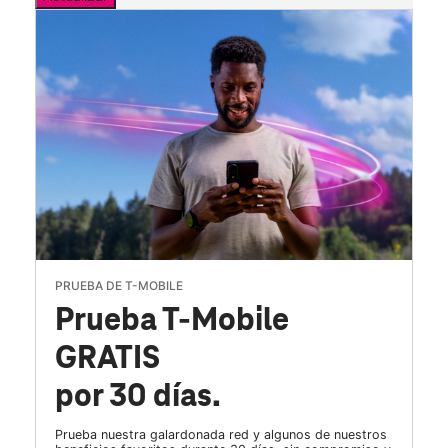
PRUEBA DE T-MOBILE
Prueba T-Mobile
GRATIS
por 30 días.
Prueba nuestra galardonada red y algunos de nuestros