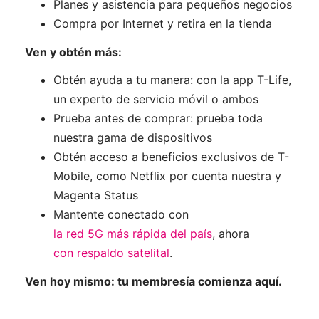
Planes y asistencia para pequeños negocios
Compra por Internet y retira en la tienda
Ven y obtén más:
Obtén ayuda a tu manera: con la app T-Life,
un experto de servicio móvil o ambos
Prueba antes de comprar: prueba toda
nuestra gama de dispositivos
Obtén acceso a beneficios exclusivos de T-
Mobile, como Netflix por cuenta nuestra y
Magenta Status
Mantente conectado con
la red 5G más rápida del país
, ahora
con respaldo satelital
.
Ven hoy mismo: tu membresía comienza aquí.