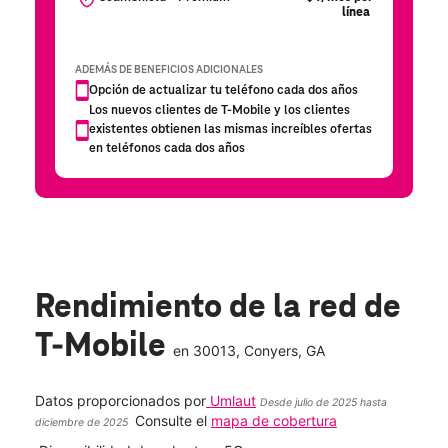
Rendimiento de la red de
T-Mobile
en
30013
, Conyers, GA
Datos proporcionados por
Umlaut
Desde julio de 2025 hasta
Consulte el
mapa de cobertura
diciembre de 2025