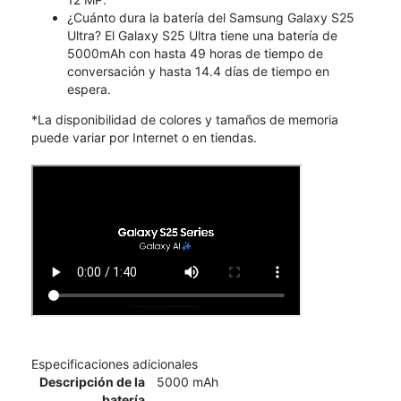
¿Cuánto dura la batería del Samsung Galaxy S25
Ultra? El Galaxy S25 Ultra tiene una batería de
5000mAh con hasta 49 horas de tiempo de
conversación y hasta 14.4 días de tiempo en
espera.
*La disponibilidad de colores y tamaños de memoria
puede variar por Internet o en tiendas.
Especificaciones adicionales
Descripción de la
5000 mAh
batería