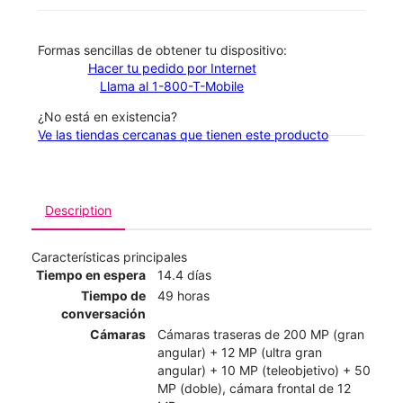
​​​​​​​Formas sencillas de obtener tu dispositivo:
Hacer tu pedido por Internet
Llama al 1-800-T-Mobile
¿No está en existencia?
Ve las tiendas cercanas que tienen este producto
Description
Características principales
Tiempo en espera
14.4 días
Tiempo de
49 horas
conversación
Cámaras
Cámaras traseras de 200 MP (gran
angular) + 12 MP (ultra gran
angular) + 10 MP (teleobjetivo) + 50
MP (doble), cámara frontal de 12