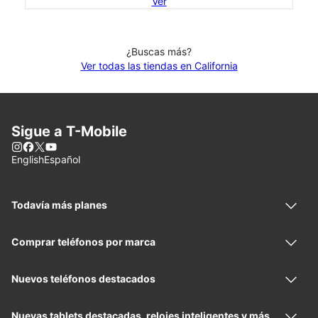
Ver
¿Buscas más?
Ver todas las tiendas en California