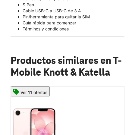
S Pen
Cable USB-C a USB-C de 3 A
Pin/herramienta para quitar la SIM
Guía rápida para comenzar
Términos y condiciones
Productos similares
en T-
Mobile Knott & Katella
Ver 11 ofertas