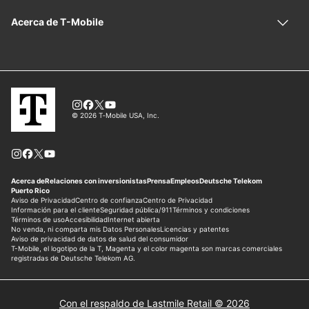
Con el respaldo de Lastmile Retail © 2026