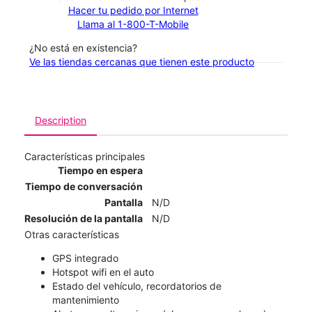
Hacer tu pedido por Internet
Llama al 1-800-T-Mobile
¿No está en existencia?
Ve las tiendas cercanas que tienen este producto
Description
Características principales
Tiempo en espera
Tiempo de conversación
Pantalla
N/D
Resolución de la pantalla
N/D
Otras características
GPS integrado
Hotspot wifi en el auto
Estado del vehículo, recordatorios de
mantenimiento