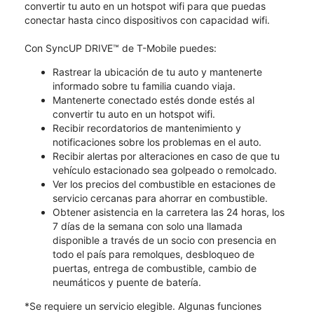
convertir tu auto en un hotspot wifi para que puedas
conectar hasta cinco dispositivos con capacidad wifi.
Con SyncUP DRIVE™ de T-Mobile puedes:
Rastrear la ubicación de tu auto y mantenerte
informado sobre tu familia cuando viaja.
Mantenerte conectado estés donde estés al
convertir tu auto en un hotspot wifi.
Recibir recordatorios de mantenimiento y
notificaciones sobre los problemas en el auto.
Recibir alertas por alteraciones en caso de que tu
vehículo estacionado sea golpeado o remolcado.
Ver los precios del combustible en estaciones de
servicio cercanas para ahorrar en combustible.
Obtener asistencia en la carretera las 24 horas, los
7 días de la semana con solo una llamada
disponible a través de un socio con presencia en
todo el país para remolques, desbloqueo de
puertas, entrega de combustible, cambio de
neumáticos y puente de batería.
*Se requiere un servicio elegible. Algunas funciones