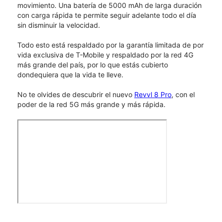
movimiento. Una batería de 5000 mAh de larga duración
con carga rápida te permite seguir adelante todo el día
sin disminuir la velocidad.
Todo esto está respaldado por la garantía limitada de por
vida exclusiva de T-Mobile y respaldado por la red 4G
más grande del país, por lo que estás cubierto
dondequiera que la vida te lleve.
No te olvides de descubrir el nuevo
Revvl 8 Pro
, con el
poder de la red 5G más grande y más rápida.