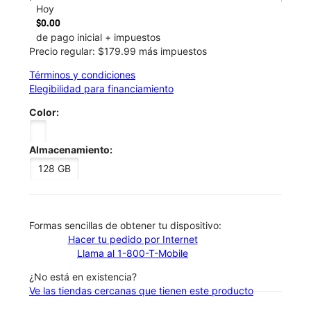
Hoy
$0.00
de pago inicial + impuestos
Precio regular: $179.99 más impuestos
Términos y condiciones
Elegibilidad para financiamiento
Color:
Almacenamiento:
128 GB
​​​​​​​Formas sencillas de obtener tu dispositivo:
Hacer tu pedido por Internet
Llama al 1-800-T-Mobile
¿No está en existencia?
Ve las tiendas cercanas que tienen este producto