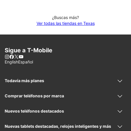
¿Buscas más?
Ver todas las tiendas en Texas