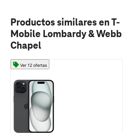
Productos similares
en T-
Mobile Lombardy & Webb
Chapel
Ver 12 ofertas