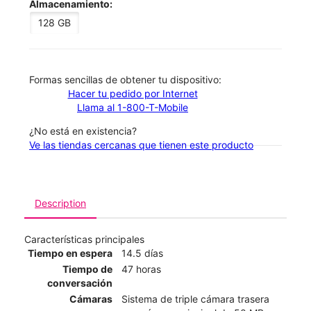
Almacenamiento:
128 GB
​​​​​​​Formas sencillas de obtener tu dispositivo:
Hacer tu pedido por Internet
Llama al 1-800-T-Mobile
¿No está en existencia?
Ve las tiendas cercanas que tienen este producto
Description
Características principales
Tiempo en espera
14.5 días
Tiempo de
47 horas
conversación
Cámaras
Sistema de triple cámara trasera