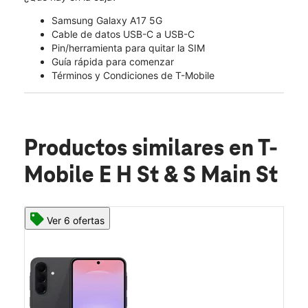
Samsung Galaxy A17 5G
Cable de datos USB-C a USB-C
Pin/herramienta para quitar la SIM
Guía rápida para comenzar
Términos y Condiciones de T-Mobile
Productos similares
en T-
Mobile E H St & S Main St
Ver 6 ofertas