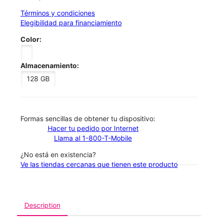
Términos y condiciones
Elegibilidad para financiamiento
Color:
Almacenamiento:
128 GB
​​​​​​​Formas sencillas de obtener tu dispositivo:
Hacer tu pedido por Internet
Llama al 1-800-T-Mobile
¿No está en existencia?
Ve las tiendas cercanas que tienen este producto
Description