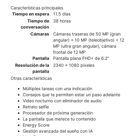
Características principales
Tiempo en espera
11.5 días
Tiempo de
38 horas
conversación
Cámaras
Cámaras traseras de 50 MP (gran
angular) + 10 MP (teleobjetivo) + 12
MP (ultra gran angular), cámara
frontal de 12 MP
Pantalla
Pantalla plana FHD+ de 6.2"
Resolución de la
2340 x 1080 píxeles
pantalla
Otras características
Múltiples tareas con una indicación
Consejos que te permiten estar un paso adelante
Video nocturno con eliminador de audio
Retrato selfie
Procesador de próxima generación
La pantalla que merece tu contenido
Energy Score
Gestión avanzada del sueño con IA