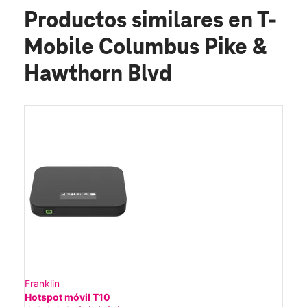
Productos similares
en T-
Mobile Columbus Pike &
Hawthorn Blvd
Franklin
Hotspot móvil T10