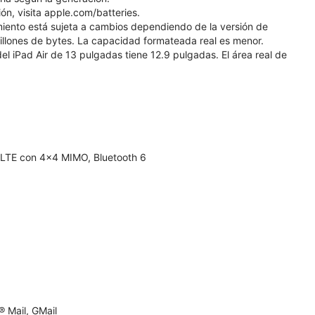
ón, visita apple.com/batteries.
miento está sujeta a cambios dependiendo de la versión de
 millones de bytes. La capacidad formateada real es menor.
el iPad Air de 13 pulgadas tiene 12.9 pulgadas. El área real de
 LTE con 4x4 MIMO, Bluetooth 6
 Mail, GMail