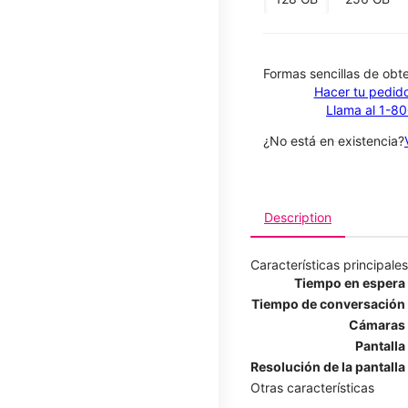
​​​​​​​Formas sencillas de o
Hacer tu pedido
Llama al 1-8
¿No está en existencia?
Description
Características principales
Tiempo en espera
Tiempo de conversación
Cámaras
Pantalla
Resolución de la pantalla
Otras características