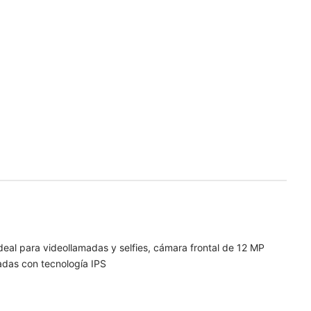
al para videollamadas y selfies, cámara frontal de 12 MP
gadas con tecnología IPS