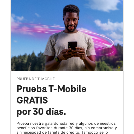
PRUEBA DE T-MOBILE
Prueba T-Mobile
GRATIS
por 30 días.
Prueba nuestra galardonada red y algunos de nuestros
beneficios favoritos durante 30 días, sin compromiso y
sin necesidad de tarjeta de crédito. Tampoco se lo