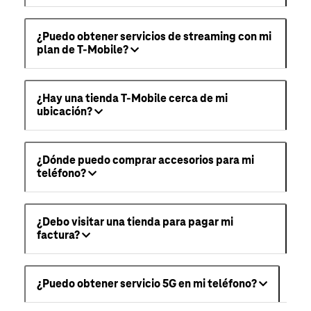
¿Puedo obtener servicios de streaming con mi
plan de T-Mobile?
¿Hay una tienda T-Mobile cerca de mi
ubicación?
¿Dónde puedo comprar accesorios para mi
teléfono?
¿Debo visitar una tienda para pagar mi
factura?
¿Puedo obtener servicio 5G en mi teléfono?