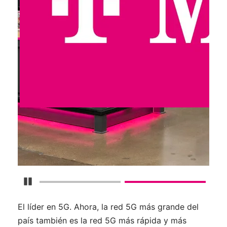
Detener carrusel
El líder en 5G. Ahora, la red 5G más grande del
país también es la red 5G más rápida y más