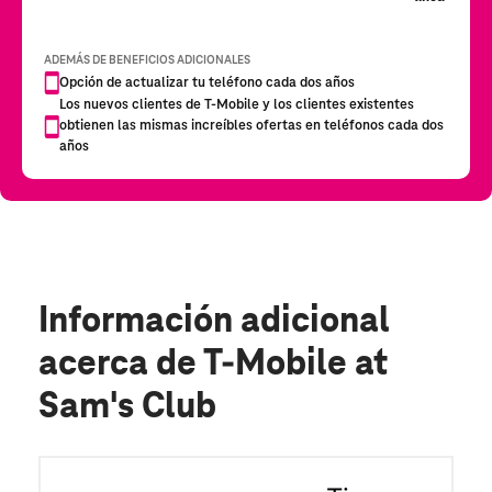
Información adicional
acerca de T-Mobile at
Sam's Club