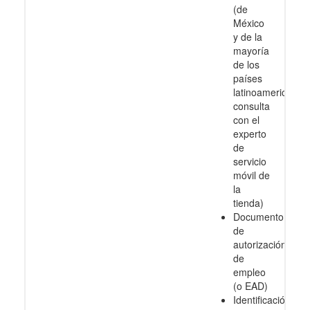
(de
México
y de la
mayoría
de los
países
latinoamericanos
consulta
con el
experto
de
servicio
móvil de
la
tienda)
Documento
de
autorización
de
empleo
(o EAD)
Identificación