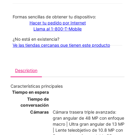
​​​​​​​Formas sencillas de obtener tu dispositivo:
Hacer tu pedido por Internet
Llama al 1-800-T-Mobile
¿No está en existencia?
Ve las tiendas cercanas que tienen este producto
Description
Características principales
Tiempo en espera
Tiempo de
conversación
Cámaras
Cámara trasera triple avanzada:
gran angular de 48 MP con enfoque
macro | Ultra gran angular de 13 MP
| Lente teleobjetivo de 10.8 MP con