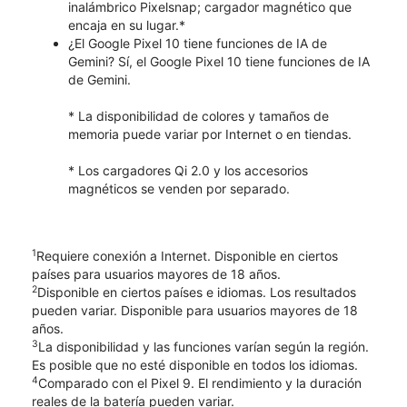
inalámbrico Pixelsnap; cargador magnético que
encaja en su lugar.*
¿El Google Pixel 10 tiene funciones de IA de
Gemini? Sí, el Google Pixel 10 tiene funciones de IA
de Gemini.
* La disponibilidad de colores y tamaños de
memoria puede variar por Internet o en tiendas.
* Los cargadores Qi 2.0 y los accesorios
magnéticos se venden por separado.
1
Requiere conexión a Internet. Disponible en ciertos
países para usuarios mayores de 18 años.
2
Disponible en ciertos países e idiomas. Los resultados
pueden variar. Disponible para usuarios mayores de 18
años.
3
La disponibilidad y las funciones varían según la región.
Es posible que no esté disponible en todos los idiomas.
4
Comparado con el Pixel 9. El rendimiento y la duración
reales de la batería pueden variar.