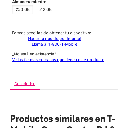
Almacenamiento:
256 GB
512 GB
​​​​​​​Formas sencillas de obtener tu dispositivo:
Hacer tu pedido por Internet
Llama al 1-800-T-Mobile
¿No está en existencia?
Ve las tiendas cercanas que tienen este producto
Description
Productos similares
en T-