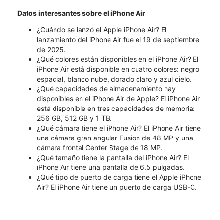
Datos interesantes sobre el iPhone Air
¿Cuándo se lanzó el Apple iPhone Air? El
lanzamiento del iPhone Air fue el 19 de septiembre
de 2025.
¿Qué colores están disponibles en el iPhone Air? El
iPhone Air está disponible en cuatro colores: negro
espacial, blanco nube, dorado claro y azul cielo.
¿Qué capacidades de almacenamiento hay
disponibles en el iPhone Air de Apple? El iPhone Air
está disponible en tres capacidades de memoria:
256 GB, 512 GB y 1 TB.
¿Qué cámara tiene el iPhone Air? El iPhone Air tiene
una cámara gran angular Fusion de 48 MP y una
cámara frontal Center Stage de 18 MP.
¿Qué tamaño tiene la pantalla del iPhone Air? El
iPhone Air tiene una pantalla de 6.5 pulgadas.
¿Qué tipo de puerto de carga tiene el Apple iPhone
Air? El iPhone Air tiene un puerto de carga USB-C.