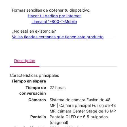
​​​​​​​Formas sencillas de obtener tu dispositivo:
Hacer tu pedido por Internet
Llama al 1-800-T-Mobile
¿No está en existencia?
Ve las tiendas cercanas que tienen este producto
Description
Características principales
Tiempo en espera
Tiempo de
27 horas
conversación
Cámaras
Sistema de cámara Fusion de 48
MP | Cámara principal Fusion de 48
MP, cámara Center Stage de 18 MP
Pantalla
Pantalla OLED de 6.5 pulgadas
(diagonal)