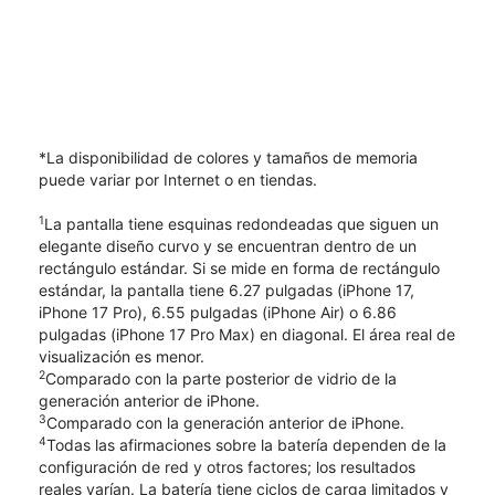
*La disponibilidad de colores y tamaños de memoria
puede variar por Internet o en tiendas.
1
La pantalla tiene esquinas redondeadas que siguen un
elegante diseño curvo y se encuentran dentro de un
rectángulo estándar. Si se mide en forma de rectángulo
estándar, la pantalla tiene 6.27 pulgadas (iPhone 17,
iPhone 17 Pro), 6.55 pulgadas (iPhone Air) o 6.86
pulgadas (iPhone 17 Pro Max) en diagonal. El área real de
visualización es menor.
2
Comparado con la parte posterior de vidrio de la
generación anterior de iPhone.
3
Comparado con la generación anterior de iPhone.
4
Todas las afirmaciones sobre la batería dependen de la
configuración de red y otros factores; los resultados
reales varían. La batería tiene ciclos de carga limitados y