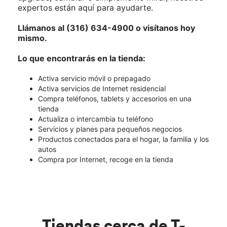
expertos están aquí para ayudarte.
Llámanos al (316) 634-4900 o visítanos hoy
mismo.
Lo que encontrarás en la tienda:
Activa servicio móvil o prepagado
Activa servicios de Internet residencial
Compra teléfonos, tablets y accesorios en una
tienda
Actualiza o intercambia tu teléfono
Servicios y planes para pequeños negocios
Productos conectados para el hogar, la familia y los
autos
Compra por Internet, recoge en la tienda