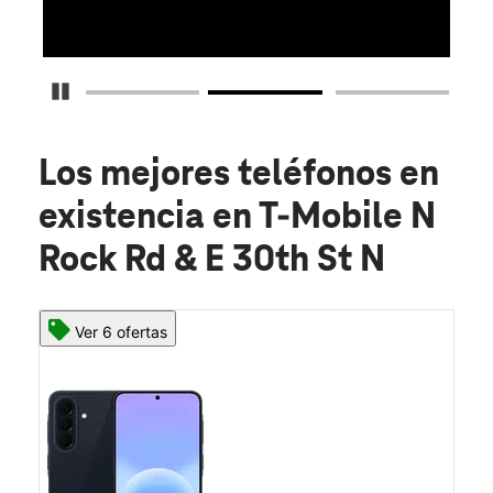
Detener carrusel
Los mejores teléfonos en
existencia
en T-Mobile N
Rock Rd & E 30th St N
Ver 6 ofertas