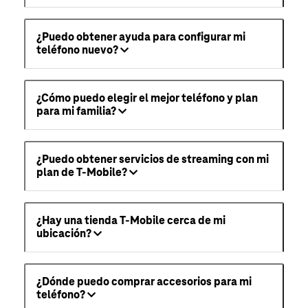
¿Puedo obtener ayuda para configurar mi
teléfono nuevo?
¿Cómo puedo elegir el mejor teléfono y plan
para mi familia?
¿Puedo obtener servicios de streaming con mi
plan de T-Mobile?
¿Hay una tienda T-Mobile cerca de mi
ubicación?
¿Dónde puedo comprar accesorios para mi
teléfono?