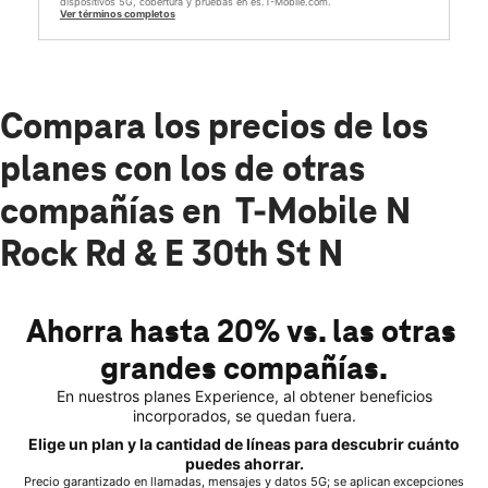
dispositivos 5G, cobertura y pruebas en es.T-Mobile.com.
Ver términos completos
Compara los precios de los
planes con los de otras
compañías en T-Mobile N
Rock Rd & E 30th St N