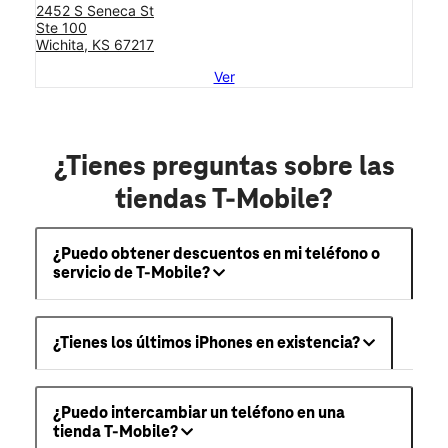
2452 S Seneca St
Ste 100
Wichita, KS 67217
Ver
¿Tienes preguntas sobre las
tiendas T-Mobile?
¿Puedo obtener descuentos en mi teléfono o
servicio de T-Mobile?
¿Tienes los últimos iPhones en existencia?
¿Puedo intercambiar un teléfono en una
tienda T-Mobile?