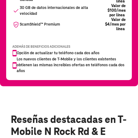
Reseñas destacadas
en T-
Mobile N Rock Rd & E