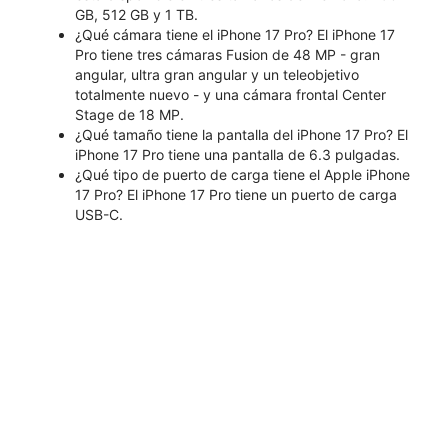
GB, 512 GB y 1 TB.
¿Qué cámara tiene el iPhone 17 Pro? El iPhone 17
Pro tiene tres cámaras Fusion de 48 MP - gran
angular, ultra gran angular y un teleobjetivo
totalmente nuevo - y una cámara frontal Center
Stage de 18 MP.
¿Qué tamaño tiene la pantalla del iPhone 17 Pro? El
iPhone 17 Pro tiene una pantalla de 6.3 pulgadas.
¿Qué tipo de puerto de carga tiene el Apple iPhone
17 Pro? El iPhone 17 Pro tiene un puerto de carga
USB-C.