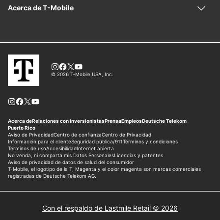
Con el respaldo de Lastmile Retail © 2026