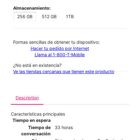
Almacenamiento:
256 GB
512 GB
1TB
​​​​​​​Formas sencillas de obtener tu dispositivo:
Hacer tu pedido por Internet
Llama al 1-800-T-Mobile
¿No está en existencia?
Ve las tiendas cercanas que tienen este producto
Description
Características principales
Tiempo en espera
Tiempo de
33 horas
conversación