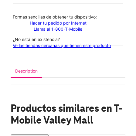
​​​​​​​Formas sencillas de obtener tu dispositivo:
Hacer tu pedido por Internet
Llama al 1-800-T-Mobile
¿No está en existencia?
Ve las tiendas cercanas que tienen este producto
Description
Productos similares
en T-
Mobile Valley Mall