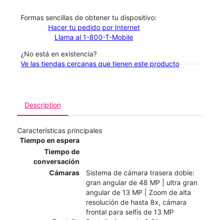
​​​​​​​Formas sencillas de obtener tu dispositivo:
Hacer tu pedido por Internet
Llama al 1-800-T-Mobile
¿No está en existencia?
Ve las tiendas cercanas que tienen este producto
Description
Características principales
Tiempo en espera
Tiempo de
conversación
Cámaras
Sistema de cámara trasera doble:
gran angular de 48 MP | ultra gran
angular de 13 MP | Zoom de alta
resolución de hasta 8x, cámara
frontal para selfis de 13 MP