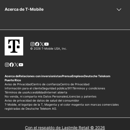
Con el respaldo de Lastmile Retail © 2026