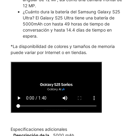
12 MP.
¿Cuánto dura la batería del Samsung Galaxy S25
Ultra? El Galaxy S25 Ultra tiene una batería de
5000mAh con hasta 49 horas de tiempo de
conversación y hasta 14.4 días de tiempo en
espera.
*La disponibilidad de colores y tamaños de memoria
puede variar por Internet o en tiendas.
Especificaciones adicionales
Descripción de la
5000 mAh