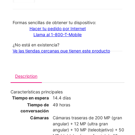
​​​​​​​Formas sencillas de obtener tu dispositivo:
Hacer tu pedido por Internet
Llama al 1-800-T-Mobile
¿No está en existencia?
Ve las tiendas cercanas que tienen este producto
Description
Características principales
Tiempo en espera
14.4 días
Tiempo de
49 horas
conversación
Cámaras
Cámaras traseras de 200 MP (gran
angular) + 12 MP (ultra gran
angular) + 10 MP (teleobjetivo) + 50