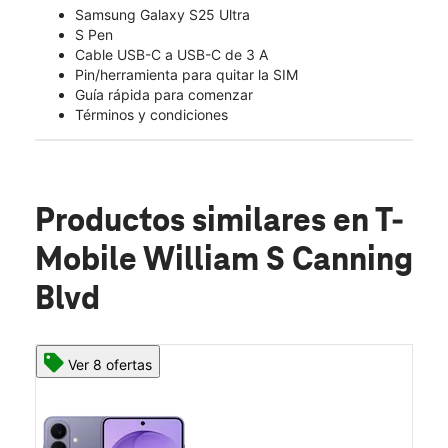
Samsung Galaxy S25 Ultra
S Pen
Cable USB-C a USB-C de 3 A
Pin/herramienta para quitar la SIM
Guía rápida para comenzar
Términos y condiciones
Productos similares
en T-
Mobile William S Canning
Blvd
Ver 8 ofertas