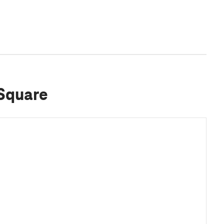
 Square