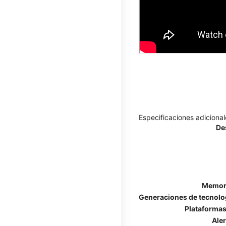
Especificaciones adicional
De
Memori
Generaciones de tecnolog
Plataformas
Ale