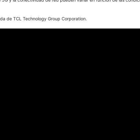
istrada de TCL Technology Group Corporation.