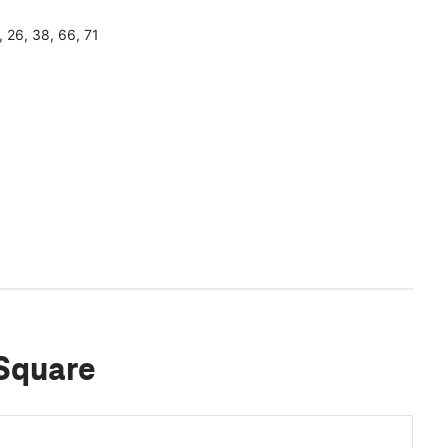
, 26, 38, 66, 71
 Square