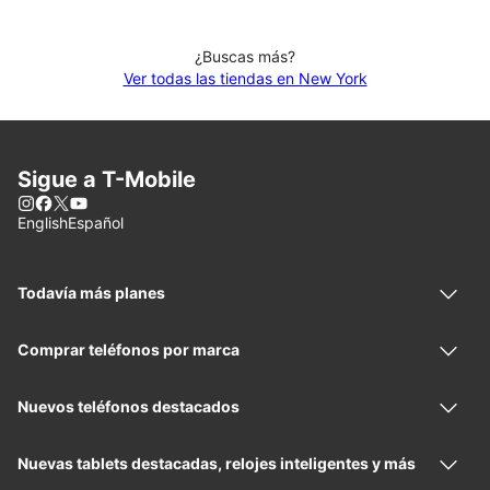
¿Buscas más?
Ver todas las tiendas en New York