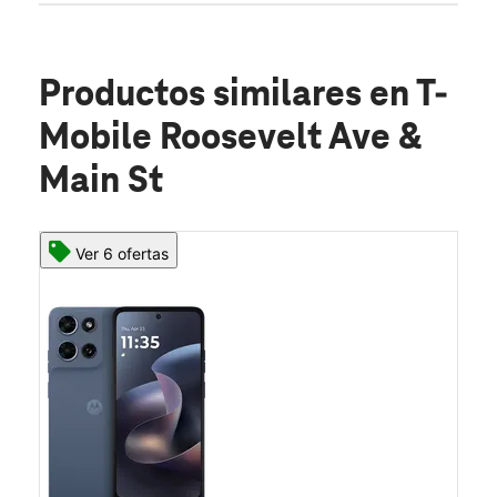
Productos similares
en T-
Mobile Roosevelt Ave &
Main St
Ver 6 ofertas