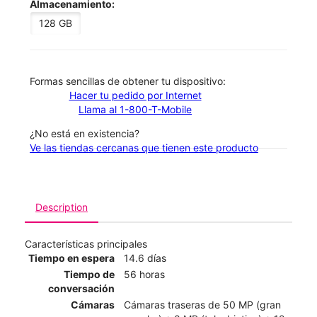
Almacenamiento:
128 GB
​​​​​​​Formas sencillas de obtener tu dispositivo:
Hacer tu pedido por Internet
Llama al 1-800-T-Mobile
¿No está en existencia?
Ve las tiendas cercanas que tienen este producto
Description
Características principales
Tiempo en espera
14.6 días
Tiempo de
56 horas
conversación
Cámaras
Cámaras traseras de 50 MP (gran