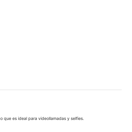
que es ideal para videollamadas y selfies.