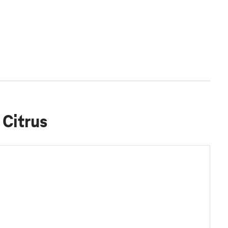
 Citrus