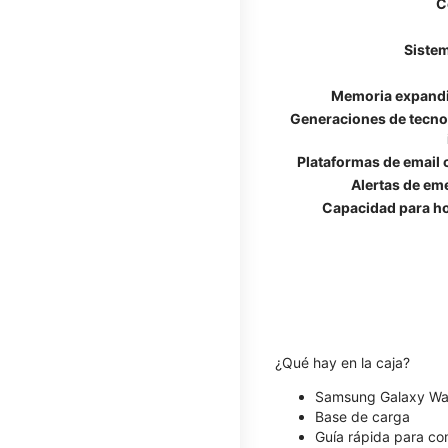
C
Sistem
Memoria expand
Generaciones de tecno
Plataformas de email
Alertas de em
Capacidad para ho
¿Qué hay en la caja?
Samsung Galaxy Wa
Base de carga
Guía rápida para c