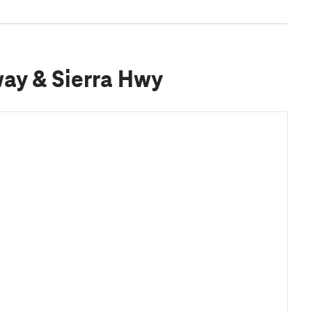
way & Sierra Hwy