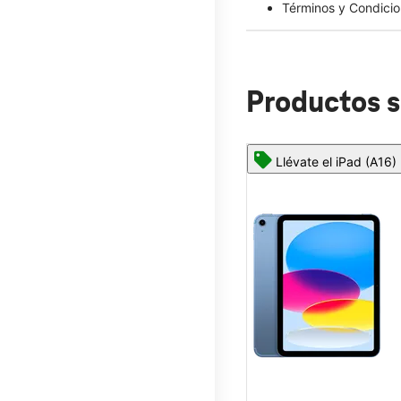
Términos y Condicio
Productos s
Llévate el iPad (A16)