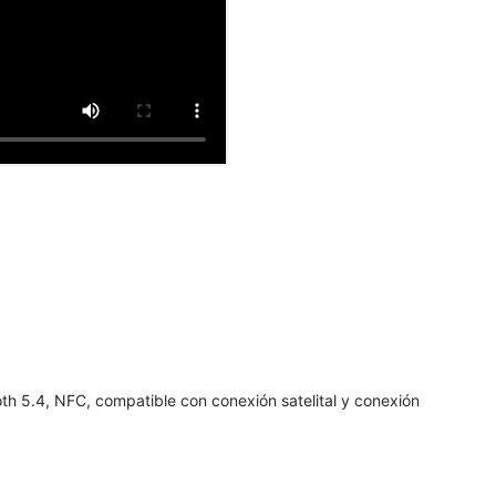
h 5.4, NFC, compatible con conexión satelital y conexión