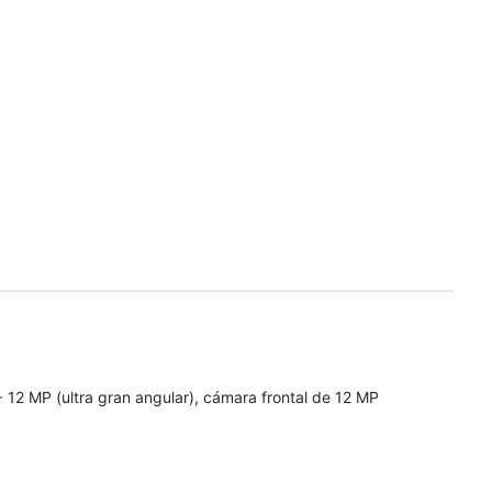
 12 MP (ultra gran angular), cámara frontal de 12 MP