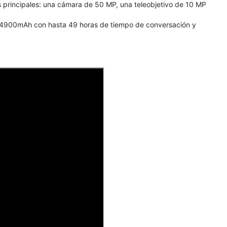
 principales: una cámara de 50 MP, una teleobjetivo de 10 MP
e 4900mAh con hasta 49 horas de tiempo de conversación y